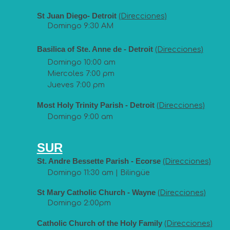
St Juan Diego- Detroit
(Direcciones)
Domingo 9:30 AM
Basilica of Ste. Anne de - Detroit
(Direcciones)
Domingo 10:00 am
Miercoles 7:00 pm
Jueves 7:00 pm
Most Holy Trinity Parish - Detroit
(Direcciones)
Domingo 9:00 am
SUR
St. Andre Bessette Parish - Ecorse
(Direcciones)
Domingo 11:30 am | Bilingüe
St Mary Catholic Church - Wayne
(Direcciones)
Domingo 2:00pm
Catholic Church of the Holy Family
(Direcciones)