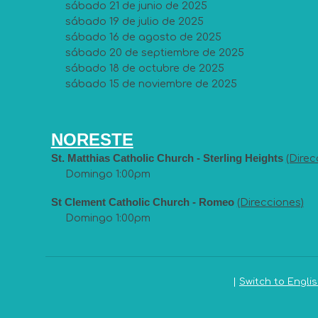
sábado 21 de junio de 2025
sábado 19 de julio de 2025
sábado 16 de agosto de 2025
sábado 20 de septiembre de 2025
sábado 18 de octubre de 2025
sábado 15 de noviembre de 2025
NORESTE
St. Matthias Catholic Church - Sterling Heights
(Direc
Domingo 1:00pm
St Clement Catholic Church - Romeo
(Direcciones)
Domingo 1:00pm
|
Switch to Engli